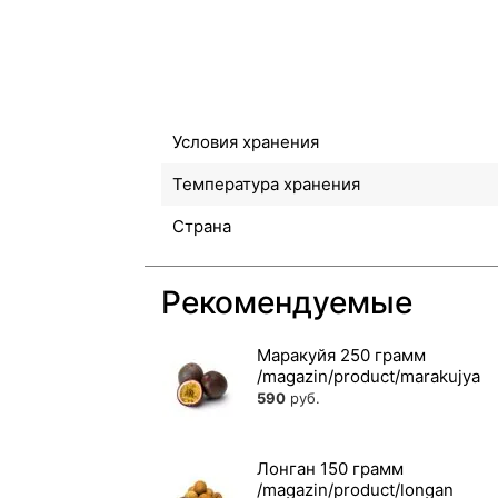
Условия хранения
Температура хранения
Страна
Рекомендуемые
Маракуйя 250 грамм
590
руб.
Лонган 150 грамм