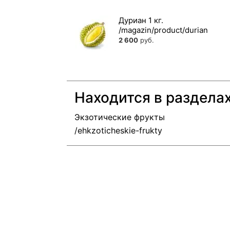
Дуриан 1 кг.
2 600
руб.
Находится в раздела
Экзотические фрукты