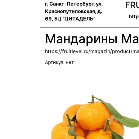
FR
г. Санкт-Петербург, ул.
Краснопутиловская, д.
http
69, БЦ "ЦИТАДЕЛЬ"
Мандарины Мар
https://fruitlevel.ru/magazin/product
Артикул:
нет