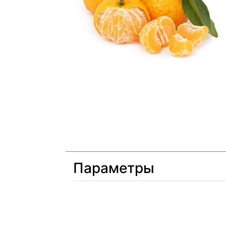
Параметры