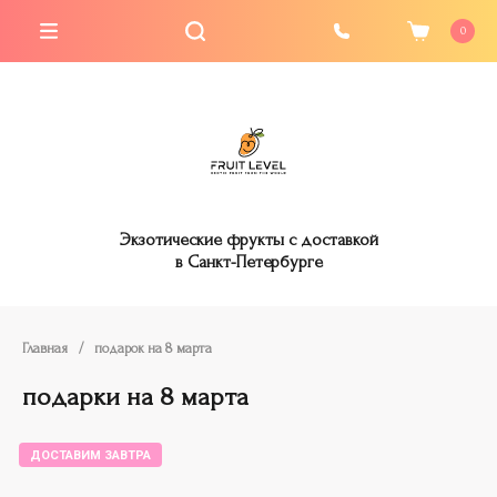
0
Экзотические фрукты с доставкой
в Санкт-Петербурге
Главная
/
подарок на 8 марта
подарки на 8 марта
ДОСТАВИМ ЗАВТРА