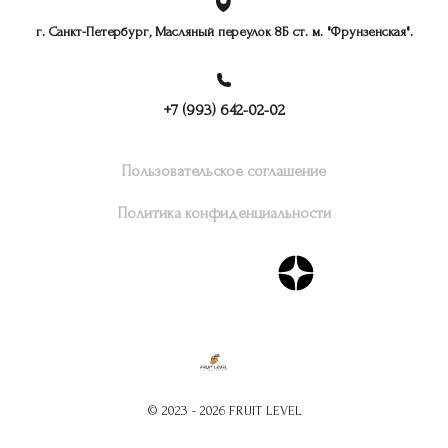
г. Санкт-Петербург, Масляный переулок 8Б ст. м. "Фрунзенская".
+7 (993) 642-02-02
Пользовательское соглашение
Политика конфиденциальности
© 2023 - 2026 FRUIT LEVEL